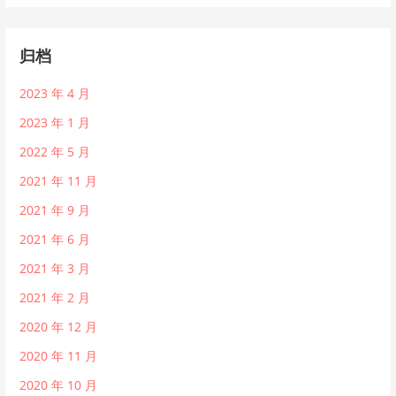
归档
2023 年 4 月
2023 年 1 月
2022 年 5 月
2021 年 11 月
2021 年 9 月
2021 年 6 月
2021 年 3 月
2021 年 2 月
2020 年 12 月
2020 年 11 月
2020 年 10 月