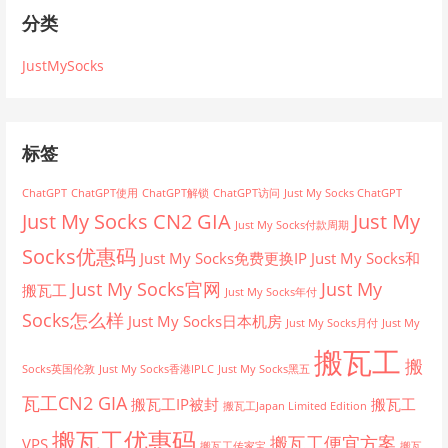
分类
JustMySocks
标签
ChatGPT
ChatGPT使用
ChatGPT解锁
ChatGPT访问
Just My Socks ChatGPT
Just My Socks CN2 GIA
Just My
Just My Socks付款周期
Socks优惠码
Just My Socks免费更换IP
Just My Socks和
Just My Socks官网
Just My
搬瓦工
Just My Socks年付
Socks怎么样
Just My Socks日本机房
Just My Socks月付
Just My
搬瓦工
搬
Socks英国伦敦
Just My Socks香港IPLC
Just My Socks黑五
瓦工CN2 GIA
搬瓦工IP被封
搬瓦工
搬瓦工Japan Limited Edition
搬瓦工优惠码
搬瓦工便宜方案
VPS
搬瓦工传家宝
搬瓦