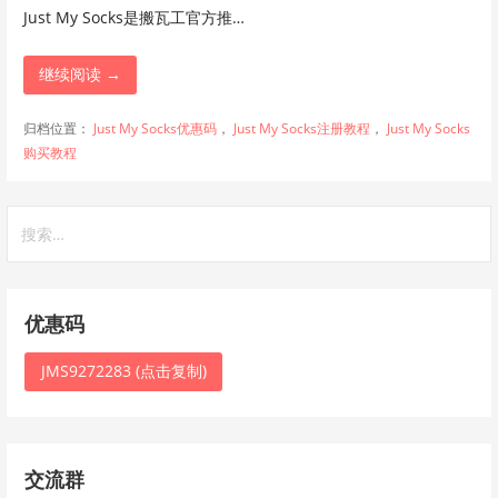
Just My Socks是搬瓦工官方推…
继续阅读 →
归档位置：
Just My Socks优惠码
，
Just My Socks注册教程
，
Just My Socks
购买教程
搜
索：
优惠码
JMS9272283 (点击复制)
交流群