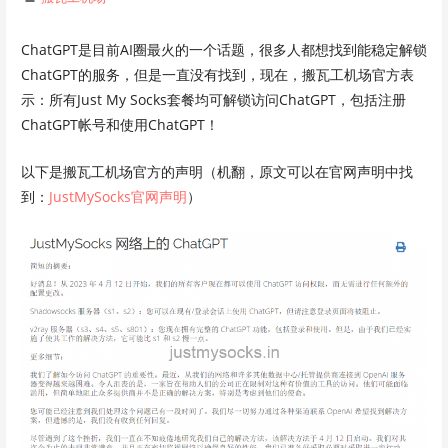
ChatGPT是目前AI圈最火的一个话题，很多人都想找到能稳定解锁
ChatGPT的服务，但是一直没有找到，现在，搬瓦工机场官方表
示：所有Just My Socks套餐均可解锁访问ChatGPT，包括注册
ChatGPT帐号和使用ChatGPT！
以下是搬瓦工机场官方的声明（机翻，原文可以在官网声明中找
到：
JustMySocks官网声明
）