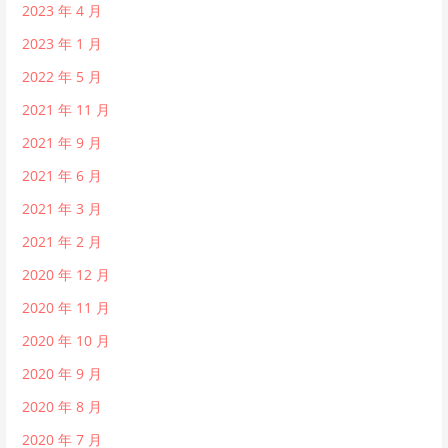
2023 年 4 月
2023 年 1 月
2022 年 5 月
2021 年 11 月
2021 年 9 月
2021 年 6 月
2021 年 3 月
2021 年 2 月
2020 年 12 月
2020 年 11 月
2020 年 10 月
2020 年 9 月
2020 年 8 月
2020 年 7 月