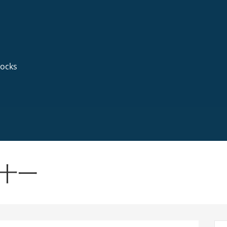
ocks
双十一