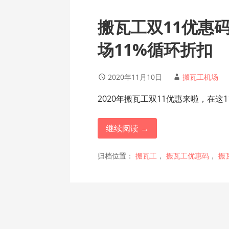
搬瓦工双11优惠码：
场11%循环折扣
2020年11月10日
搬瓦工机场
2020年搬瓦工双11优惠来啦，在这1
继续阅读 →
归档位置：
搬瓦工
，
搬瓦工优惠码
，
搬