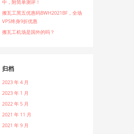
中，附简单测评！
搬瓦工黑五优惠码BWH2021BF，全场
VPS终身9折优惠
搬瓦工机场是国外的吗？
归档
2023 年 4 月
2023 年 1 月
2022 年 5 月
2021 年 11 月
2021 年 9 月