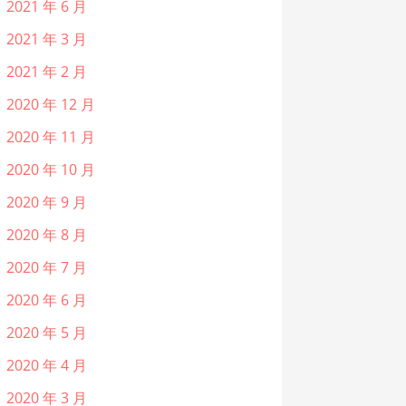
2021 年 6 月
2021 年 3 月
2021 年 2 月
2020 年 12 月
2020 年 11 月
2020 年 10 月
2020 年 9 月
2020 年 8 月
2020 年 7 月
2020 年 6 月
2020 年 5 月
2020 年 4 月
2020 年 3 月