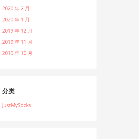
2020 年 2 月
2020 年 1 月
2019 年 12 月
2019 年 11 月
2019 年 10 月
分类
JustMySocks