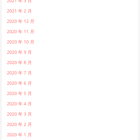
2021 年 3 月
2021 年 2 月
2020 年 12 月
2020 年 11 月
2020 年 10 月
2020 年 9 月
2020 年 8 月
2020 年 7 月
2020 年 6 月
2020 年 5 月
2020 年 4 月
2020 年 3 月
2020 年 2 月
2020 年 1 月