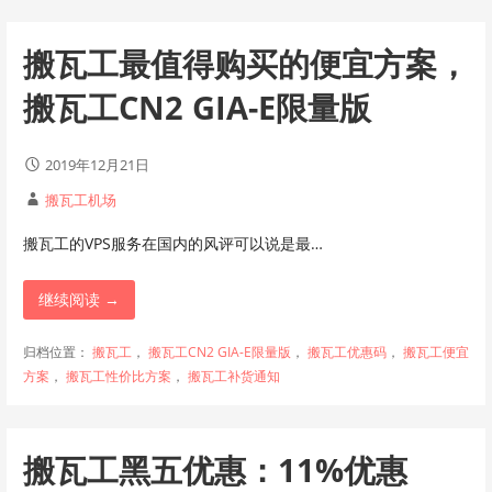
搬瓦工最值得购买的便宜方案，
搬瓦工CN2 GIA-E限量版
2019年12月21日
搬瓦工机场
搬瓦工的VPS服务在国内的风评可以说是最…
继续阅读 →
归档位置：
搬瓦工
，
搬瓦工CN2 GIA-E限量版
，
搬瓦工优惠码
，
搬瓦工便宜
方案
，
搬瓦工性价比方案
，
搬瓦工补货通知
搬瓦工黑五优惠：11%优惠