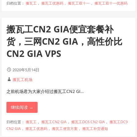
归档位置：
搬瓦工
，
搬瓦工优惠码
，
搬瓦工双十一
，
搬瓦工双十一优惠码
搬瓦工CN2 GIA便宜套餐补
货，三网CN2 GIA，高性价比
CN2 GIA VPS
2020年5月14日
搬瓦工机场
之前机场君为大家介绍过搬瓦工CN2 GI…
继续阅读 →
归档位置：
搬瓦工
，
搬瓦工CN2 GIA
，
搬瓦工DC6 CN2 GIA
，
搬瓦工DC9
CN2 GIA
，
搬瓦工优惠码
，
搬瓦工便宜方案
，
搬瓦工补货通知