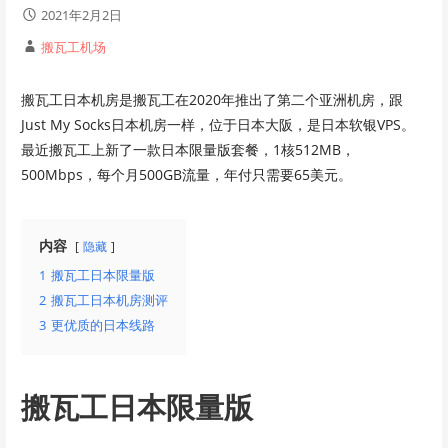
2021年2月2日
搬瓦工机场
搬瓦工日本机房是搬瓦工在2020年推出了第二个亚洲机房，跟
Just My Socks日本机房一样，位于日本大阪，是日本软银VPS。
最近搬瓦工上新了一款日本限量版套餐，1核512MB，
500Mbps，每个月500GB流量，年付只需要65美元。
内容
隐藏
1
搬瓦工日本限量版
2
搬瓦工日本机房测评
3
更优质的日本线路
搬瓦工日本限量版