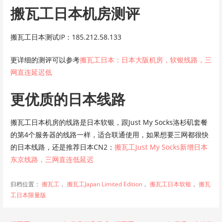
搬瓦工日本机房测评
搬瓦工日本测试IP：185.212.58.133
更详细的测评可以参考
搬瓦工日本：日本大阪机房，软银线路，三
网直连延迟低
更优质的日本线路
搬瓦工日本机房的线路是日本软银，跟Just My Socks洛杉矶套餐
的第4个服务器的线路一样，适合联通使用，如果想要三网都很快
的日本线路，还是推荐日本CN2：
搬瓦工Just My Socks新增日本
东京线路，三网直连低延迟
归档位置：
搬瓦工
，
搬瓦工Japan Limited Edition
，
搬瓦工日本软银
，
搬瓦
工日本限量版