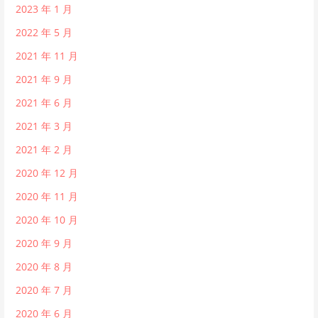
2023 年 1 月
2022 年 5 月
2021 年 11 月
2021 年 9 月
2021 年 6 月
2021 年 3 月
2021 年 2 月
2020 年 12 月
2020 年 11 月
2020 年 10 月
2020 年 9 月
2020 年 8 月
2020 年 7 月
2020 年 6 月