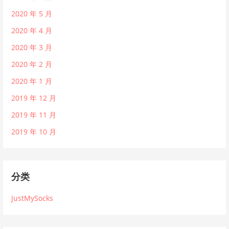
2020 年 5 月
2020 年 4 月
2020 年 3 月
2020 年 2 月
2020 年 1 月
2019 年 12 月
2019 年 11 月
2019 年 10 月
分类
JustMySocks